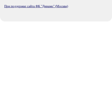
При поддержке сайта ФК "Динамо" (Москва)