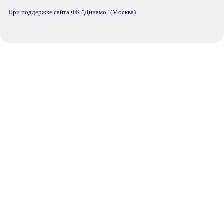
При поддержке сайта ФК "Динамо" (Москва)