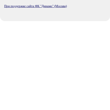
При поддержке сайта ФК "Динамо" (Москва)