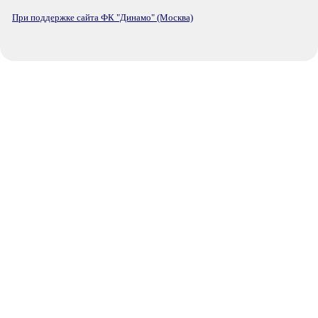
При поддержке сайта ФК "Динамо" (Москва)