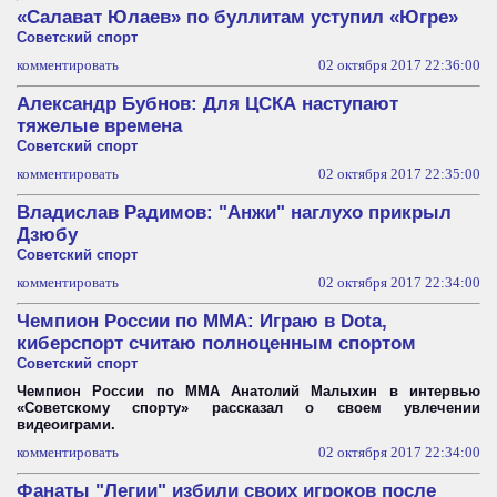
«Салават Юлаев» по буллитам уступил «Югре»
Советский спорт
комментировать
02 октября 2017 22:36:00
Александр Бубнов: Для ЦСКА наступают
тяжелые времена
Советский спорт
комментировать
02 октября 2017 22:35:00
Владислав Радимов: "Анжи" наглухо прикрыл
Дзюбу
Советский спорт
комментировать
02 октября 2017 22:34:00
Чемпион России по ММА: Играю в Dota,
киберспорт считаю полноценным спортом
Советский спорт
Чемпион России по ММА Анатолий Малыхин в интервью
«Советскому спорту» рассказал о своем увлечении
видеоиграми.
комментировать
02 октября 2017 22:34:00
Фанаты "Легии" избили своих игроков после