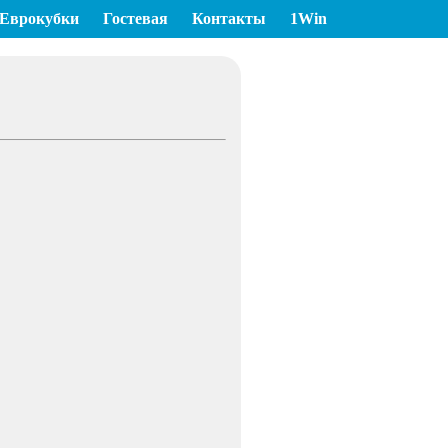
Еврокубки
Гостевая
Контакты
1Win