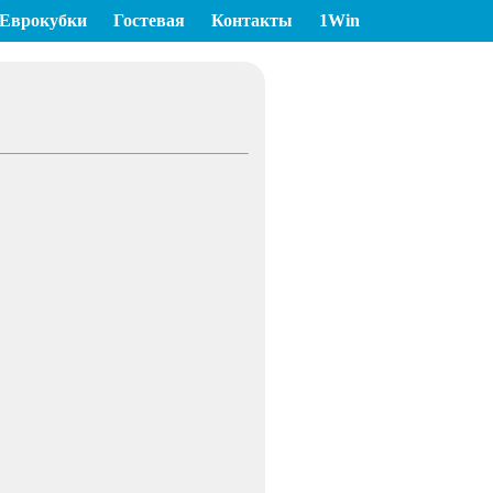
Еврокубки
Гостевая
Контакты
1Win