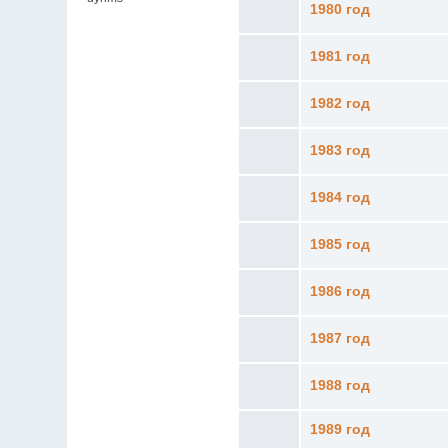
1980 год
1981 год
1982 год
1983 год
1984 год
1985 год
1986 год
1987 год
1988 год
1989 год