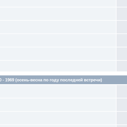
1969 (осень-весна по году последней встречи)