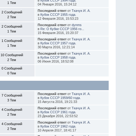
в
Кубок СССР 1954 года.
1 Тем
04 Января 2016, 15:24:12
Последний ответ
от
Ткачук И. А.
2 Сообщений
в
Кубок СССР 1955 года.
2 Тем
12 Февраля 2016, 15:53:23
Последний ответ
от
dynms
2 Сообщений
в
Re: О Кубке СССР 1956 го...
1 Тем
15 Февраля 2016, 15:20:37
Последний ответ
от
Ткачук И. А.
1 Сообщений
в
Кубок СССР 1957 года.
1 Тем
30 Марта 2016, 12:21:14
Последний ответ
от
Ткачук И. А.
10 Сообщений
в
Кубок СССР 1958 года.
2 Тем
06 Июня 2016, 18:52:08
0 Сообщений
0 Тем
Последний ответ
от
Ткачук И. А.
7 Сообщений
в
Кубок СССР 1959/60 года.
3 Тем
15 Августа 2016, 19:21:33
Последний ответ
от
Ткачук И. А.
4 Сообщений
в
Кубок СССР 1961 года.
2 Тем
23 Декабря 2016, 22:53:52
Последний ответ
от
Ткачук И. А.
4 Сообщений
в
Кубок СССР 1962 года.
2 Тем
10 Апреля 2017, 18:41:17