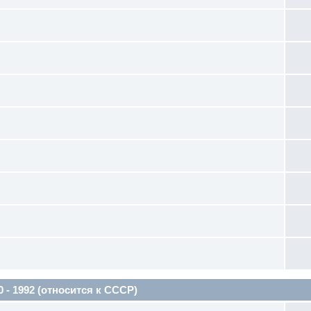
 1992 (относится к СССР)