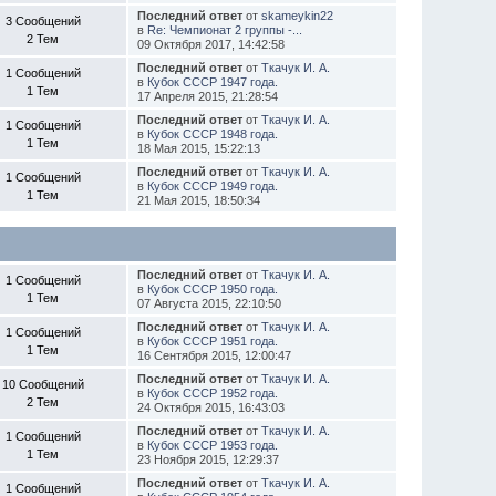
Последний ответ
от
skameykin22
3 Сообщений
в
Re: Чемпионат 2 группы -...
2 Тем
09 Октября 2017, 14:42:58
Последний ответ
от
Ткачук И. А.
1 Сообщений
в
Кубок СССР 1947 года.
1 Тем
17 Апреля 2015, 21:28:54
Последний ответ
от
Ткачук И. А.
1 Сообщений
в
Кубок СССР 1948 года.
1 Тем
18 Мая 2015, 15:22:13
Последний ответ
от
Ткачук И. А.
1 Сообщений
в
Кубок СССР 1949 года.
1 Тем
21 Мая 2015, 18:50:34
Последний ответ
от
Ткачук И. А.
1 Сообщений
в
Кубок СССР 1950 года.
1 Тем
07 Августа 2015, 22:10:50
Последний ответ
от
Ткачук И. А.
1 Сообщений
в
Кубок СССР 1951 года.
1 Тем
16 Сентября 2015, 12:00:47
Последний ответ
от
Ткачук И. А.
10 Сообщений
в
Кубок СССР 1952 года.
2 Тем
24 Октября 2015, 16:43:03
Последний ответ
от
Ткачук И. А.
1 Сообщений
в
Кубок СССР 1953 года.
1 Тем
23 Ноября 2015, 12:29:37
Последний ответ
от
Ткачук И. А.
1 Сообщений