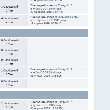
20 Апреля 2015, 00:42:36
Последний ответ
от
Ткачук И. А.
3 Сообщений
в
Кубок СССР 1940 года.
2 Тем
20 Февраля 2018, 18:44:25
Последний ответ
от
Гаврилов Сергей
4 Сообщений
в
Re: Кубок СССР 1941 года...
2 Тем
11 Апреля 2018, 00:18:18
0 Сообщений
0 Тем
0 Сообщений
0 Тем
0 Сообщений
0 Тем
Последний ответ
от
Ткачук И. А.
1 Сообщений
в
Кубок СССР 1944 года.
1 Тем
03 Апреля 2015, 14:55:05
0 Сообщений
0 Тем
Последний ответ
от
Ткачук И. А.
1 Сообщений
в
Кубок СССР 1945 года.
1 Тем
08 Апреля 2015, 12:28:25