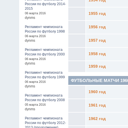
1954 год
России по футболу 2014-
2015
06 марта 2016
1955 год
dynms
Регламент чемпионата
1956 год
России по футболу 1998
06 марта 2016
1957 год
dynms
Регламент чемпионата
1958 год
России по футболу 2000
06 марта 2016
dynms
1959 год
Регламент чемпионата
России по футболу 1999
ФУТБОЛЬНЫЕ МАТЧИ 1960 - 
06 марта 2016
dynms
1960 год
Регламент чемпионата
России по футболу 2008
05 марта 2016
1961 год
dynms
Регламент чемпионата
1962 год
России по футболу 2012-
2013 (продолжение)