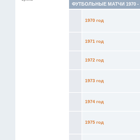
ФУТБОЛЬНЫЕ МАТЧИ 1970 - 19
1970 год
1971 год
1972 год
1973 год
1974 год
1975 год