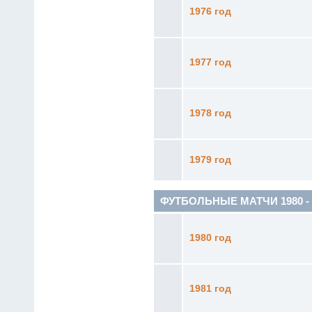
1976 год
1977 год
1978 год
1979 год
ФУТБОЛЬНЫЕ МАТЧИ 1980 - 1
1980 год
1981 год