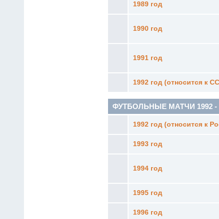
1989 год
1990 год
1991 год
1992 год (относится к С
ФУТБОЛЬНЫЕ МАТЧИ 1992 - 19
1992 год (относится к Р
1993 год
1994 год
1995 год
1996 год