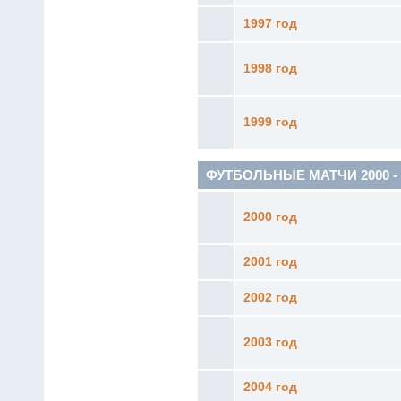
1997 год
1998 год
1999 год
ФУТБОЛЬНЫЕ МАТЧИ 2000 - 20
2000 год
2001 год
2002 год
2003 год
2004 год