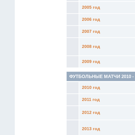
2005 год
2006 год
2007 год
2008 год
2009 год
ФУТБОЛЬНЫЕ МАТЧИ 2010 - н.
2010 год
2011 год
2012 год
2013 год