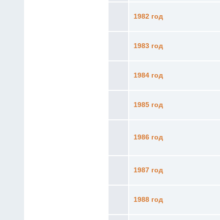
1982 год
1983 год
1984 год
1985 год
1986 год
1987 год
1988 год