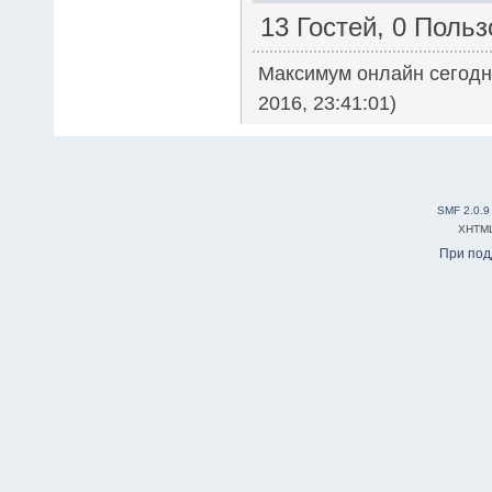
13 Гостей, 0 Поль
Максимум онлайн сегод
2016, 23:41:01)
SMF 2.0.9
XHTM
При по