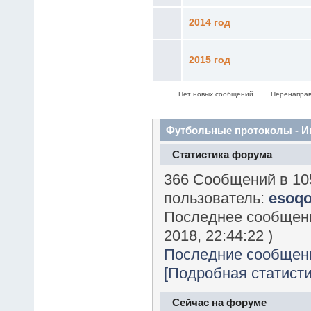
2014 год
2015 год
Нет новых сообщений
Перенаправ
Футбольные протоколы - 
Статистика форума
366 Сообщений в 10
пользователь:
esoq
Последнее сообщен
2018, 22:44:22 )
Последние сообщен
[Подробная статисти
Сейчас на форуме