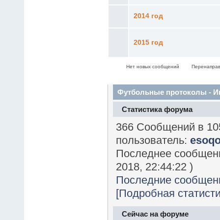
2014 год
2015 год
Нет новых сообщений
Перенаправ
Футбольные протоколы - 
Статистика форума
366 Сообщений в 10
пользователь:
esoq
Последнее сообщен
2018, 22:44:22 )
Последние сообщен
[Подробная статисти
Сейчас на форуме