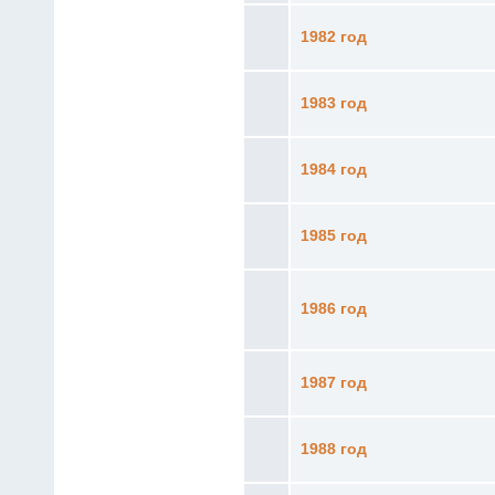
1982 год
1983 год
1984 год
1985 год
1986 год
1987 год
1988 год