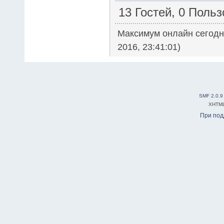
13 Гостей, 0 Поль
Максимум онлайн сегод
2016, 23:41:01)
SMF 2.0.9
XHTM
При по