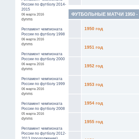
России по футболу 2014-
2015
ФУТБОЛЬНЫЕ МАТЧИ 1950 - 19
06 марта 2016
dynms
1950 год
Регламент чемпионата
России по футболу 1998
06 марта 2016
dynms
1951 год
Регламент чемпионата
России по футболу 2000
06 марта 2016
1952 год
dynms
Регламент чемпионата
России по футболу 1999
1953 год
06 марта 2016
dynms
1954 год
Регламент чемпионата
России по футболу 2008
05 марта 2016
dynms
1955 год
Регламент чемпионата
России по футболу 2012-
2013 (продолжение)