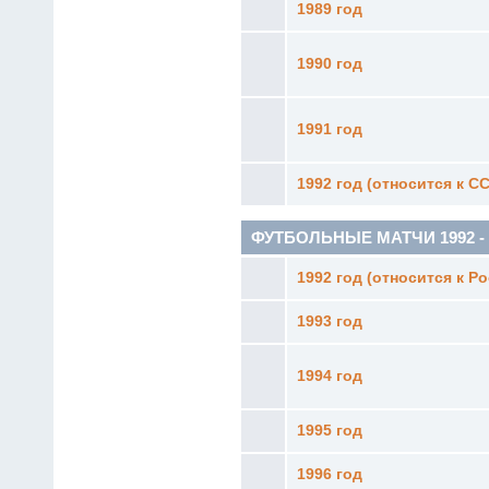
1989 год
1990 год
1991 год
1992 год (относится к С
ФУТБОЛЬНЫЕ МАТЧИ 1992 - 19
1992 год (относится к Р
1993 год
1994 год
1995 год
1996 год