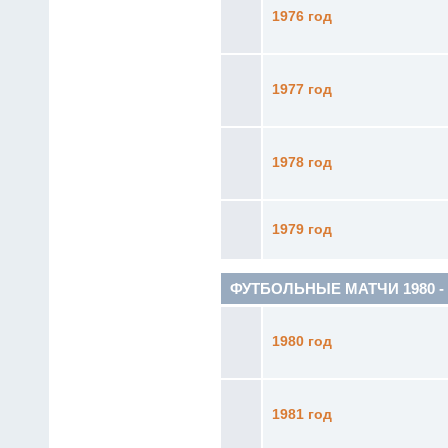
1976 год
1977 год
1978 год
1979 год
ФУТБОЛЬНЫЕ МАТЧИ 1980 - 1
1980 год
1981 год