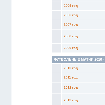
2005 год
2006 год
2007 год
2008 год
2009 год
ФУТБОЛЬНЫЕ МАТЧИ 2010 - н.
2010 год
2011 год
2012 год
2013 год