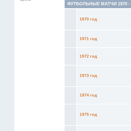
ФУТБОЛЬНЫЕ МАТЧИ 1970 - 19
1970 год
1971 год
1972 год
1973 год
1974 год
1975 год