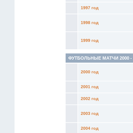
1997 год
1998 год
1999 год
ФУТБОЛЬНЫЕ МАТЧИ 2000 - 20
2000 год
2001 год
2002 год
2003 год
2004 год