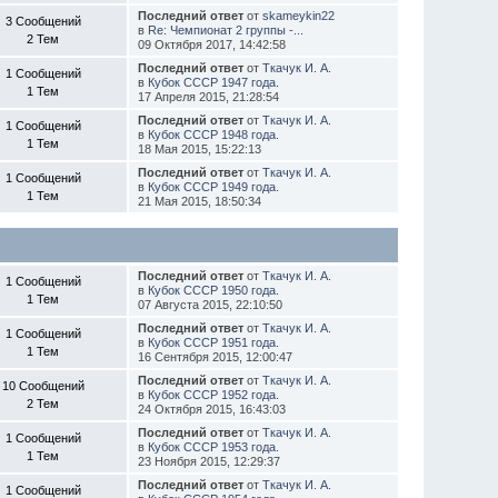
Последний ответ
от
skameykin22
3 Сообщений
в
Re: Чемпионат 2 группы -...
2 Тем
09 Октября 2017, 14:42:58
Последний ответ
от
Ткачук И. А.
1 Сообщений
в
Кубок СССР 1947 года.
1 Тем
17 Апреля 2015, 21:28:54
Последний ответ
от
Ткачук И. А.
1 Сообщений
в
Кубок СССР 1948 года.
1 Тем
18 Мая 2015, 15:22:13
Последний ответ
от
Ткачук И. А.
1 Сообщений
в
Кубок СССР 1949 года.
1 Тем
21 Мая 2015, 18:50:34
Последний ответ
от
Ткачук И. А.
1 Сообщений
в
Кубок СССР 1950 года.
1 Тем
07 Августа 2015, 22:10:50
Последний ответ
от
Ткачук И. А.
1 Сообщений
в
Кубок СССР 1951 года.
1 Тем
16 Сентября 2015, 12:00:47
Последний ответ
от
Ткачук И. А.
10 Сообщений
в
Кубок СССР 1952 года.
2 Тем
24 Октября 2015, 16:43:03
Последний ответ
от
Ткачук И. А.
1 Сообщений
в
Кубок СССР 1953 года.
1 Тем
23 Ноября 2015, 12:29:37
Последний ответ
от
Ткачук И. А.
1 Сообщений