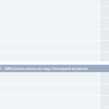
1969 (осень-весна по году последней встречи)