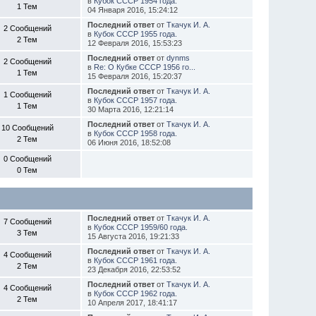
в
Кубок СССР 1954 года.
1 Тем
04 Января 2016, 15:24:12
Последний ответ
от
Ткачук И. А.
2 Сообщений
в
Кубок СССР 1955 года.
2 Тем
12 Февраля 2016, 15:53:23
Последний ответ
от
dynms
2 Сообщений
в
Re: О Кубке СССР 1956 го...
1 Тем
15 Февраля 2016, 15:20:37
Последний ответ
от
Ткачук И. А.
1 Сообщений
в
Кубок СССР 1957 года.
1 Тем
30 Марта 2016, 12:21:14
Последний ответ
от
Ткачук И. А.
10 Сообщений
в
Кубок СССР 1958 года.
2 Тем
06 Июня 2016, 18:52:08
0 Сообщений
0 Тем
Последний ответ
от
Ткачук И. А.
7 Сообщений
в
Кубок СССР 1959/60 года.
3 Тем
15 Августа 2016, 19:21:33
Последний ответ
от
Ткачук И. А.
4 Сообщений
в
Кубок СССР 1961 года.
2 Тем
23 Декабря 2016, 22:53:52
Последний ответ
от
Ткачук И. А.
4 Сообщений
в
Кубок СССР 1962 года.
2 Тем
10 Апреля 2017, 18:41:17