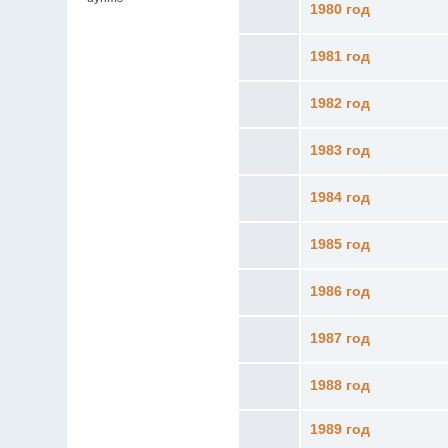
1980 год
1981 год
1982 год
1983 год
1984 год
1985 год
1986 год
1987 год
1988 год
1989 год