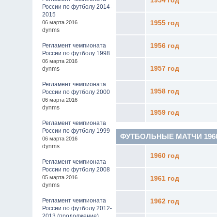
1954 год
России по футболу 2014-
2015
06 марта 2016
1955 год
dynms
Регламент чемпионата
1956 год
России по футболу 1998
06 марта 2016
1957 год
dynms
Регламент чемпионата
1958 год
России по футболу 2000
06 марта 2016
dynms
1959 год
Регламент чемпионата
России по футболу 1999
ФУТБОЛЬНЫЕ МАТЧИ 1960 - 
06 марта 2016
dynms
1960 год
Регламент чемпионата
России по футболу 2008
05 марта 2016
1961 год
dynms
Регламент чемпионата
1962 год
России по футболу 2012-
2013 (продолжение)