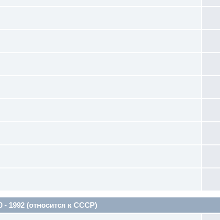
 1992 (относится к СССР)