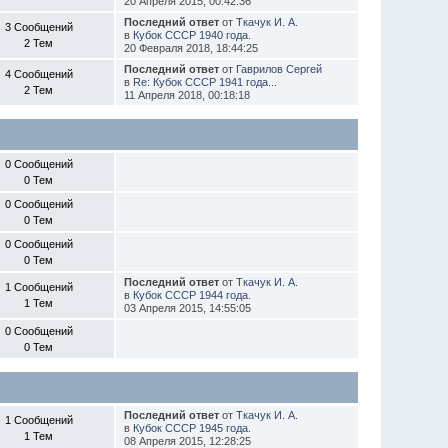
20 Апреля 2015, 00:42:36
Последний ответ
от
Ткачук И. А.
3 Сообщений
в
Кубок СССР 1940 года.
2 Тем
20 Февраля 2018, 18:44:25
Последний ответ
от
Гаврилов Сергей
4 Сообщений
в
Re: Кубок СССР 1941 года...
2 Тем
11 Апреля 2018, 00:18:18
0 Сообщений
0 Тем
0 Сообщений
0 Тем
0 Сообщений
0 Тем
Последний ответ
от
Ткачук И. А.
1 Сообщений
в
Кубок СССР 1944 года.
1 Тем
03 Апреля 2015, 14:55:05
0 Сообщений
0 Тем
Последний ответ
от
Ткачук И. А.
1 Сообщений
в
Кубок СССР 1945 года.
1 Тем
08 Апреля 2015, 12:28:25